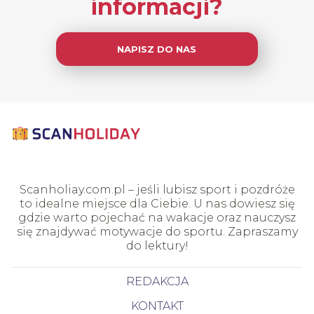
informacji?
NAPISZ DO NAS
Scanholiay.com.pl – jeśli lubisz sport i pozdróże
to idealne miejsce dla Ciebie. U nas dowiesz się
gdzie warto pojechać na wakacje oraz nauczysz
się znajdywać motywacje do sportu. Zapraszamy
do lektury!
REDAKCJA
KONTAKT