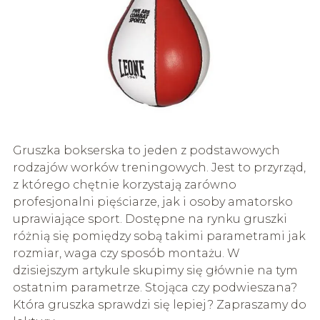
Gruszka bokserska to jeden z podstawowych
rodzajów worków treningowych. Jest to przyrząd,
z którego chętnie korzystają zarówno
profesjonalni pięściarze, jak i osoby amatorsko
uprawiające sport. Dostępne na rynku gruszki
różnią się pomiędzy sobą takimi parametrami jak
rozmiar, waga czy sposób montażu. W
dzisiejszym artykule skupimy się głównie na tym
ostatnim parametrze. Stojąca czy podwieszana?
Która gruszka sprawdzi się lepiej? Zapraszamy do