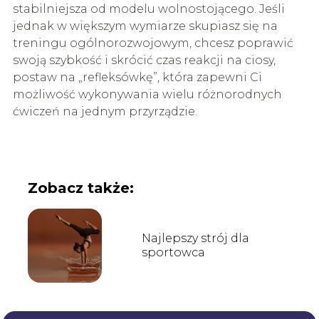
stabilniejsza od modelu wolnostojącego. Jeśli
jednak w większym wymiarze skupiasz się na
treningu ogólnorozwojowym, chcesz poprawić
swoją szybkość i skrócić czas reakcji na ciosy,
postaw na „refleksówkę”, która zapewni Ci
możliwość wykonywania wielu różnorodnych
ćwiczeń na jednym przyrządzie.
Zobacz także:
Najlepszy strój dla
sportowca