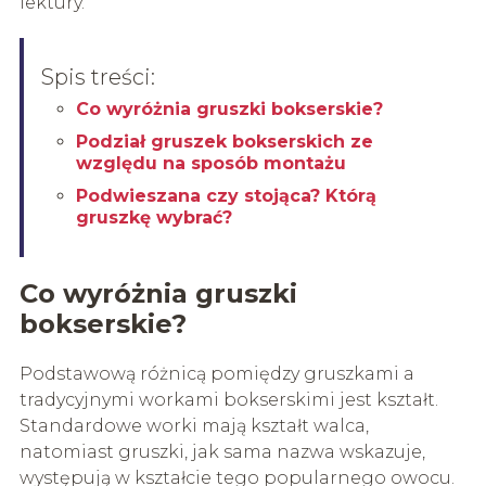
lektury.
Spis treści:
Co wyróżnia gruszki bokserskie?
Podział gruszek bokserskich ze
względu na sposób montażu
Podwieszana czy stojąca? Którą
gruszkę wybrać?
Co wyróżnia gruszki
bokserskie?
Podstawową różnicą pomiędzy gruszkami a
tradycyjnymi workami bokserskimi jest kształt.
Standardowe worki mają kształt walca,
natomiast gruszki, jak sama nazwa wskazuje,
występują w kształcie tego popularnego owocu.