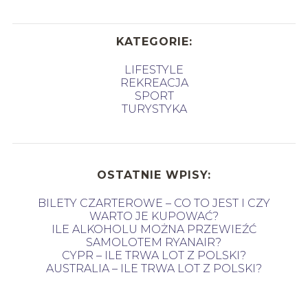
KATEGORIE:
LIFESTYLE
REKREACJA
SPORT
TURYSTYKA
OSTATNIE WPISY:
BILETY CZARTEROWE – CO TO JEST I CZY
WARTO JE KUPOWAĆ?
ILE ALKOHOLU MOŻNA PRZEWIEŹĆ
SAMOLOTEM RYANAIR?
CYPR – ILE TRWA LOT Z POLSKI?
AUSTRALIA – ILE TRWA LOT Z POLSKI?