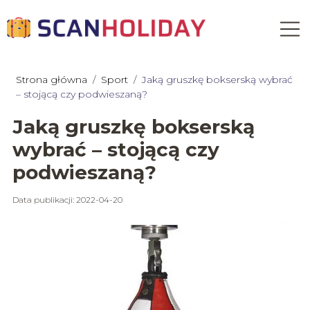
Strona główna
/
Sport
/
Jaką gruszkę bokserską wybrać
– stojącą czy podwieszaną?
Jaką gruszkę bokserską
wybrać – stojącą czy
podwieszaną?
Data publikacji: 2022-04-20