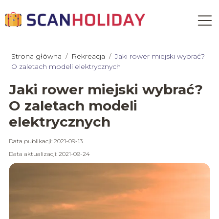
Strona główna
/
Rekreacja
/
Jaki rower miejski wybrać?
O zaletach modeli elektrycznych
Jaki rower miejski wybrać?
O zaletach modeli
elektrycznych
Data publikacji: 2021-09-13
Data aktualizacji: 2021-09-24