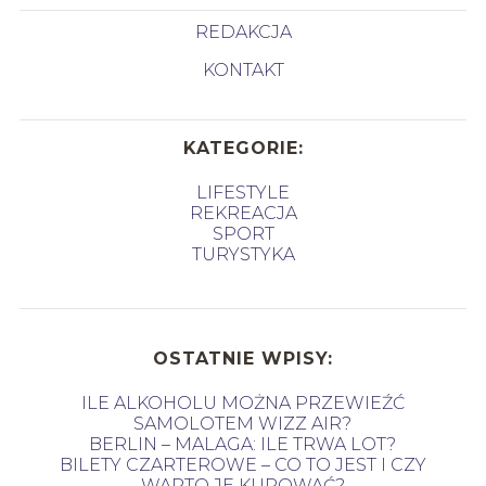
REDAKCJA
KONTAKT
KATEGORIE:
LIFESTYLE
REKREACJA
SPORT
TURYSTYKA
OSTATNIE WPISY:
ILE ALKOHOLU MOŻNA PRZEWIEŹĆ
SAMOLOTEM WIZZ AIR?
BERLIN – MALAGA: ILE TRWA LOT?
BILETY CZARTEROWE – CO TO JEST I CZY
WARTO JE KUPOWAĆ?