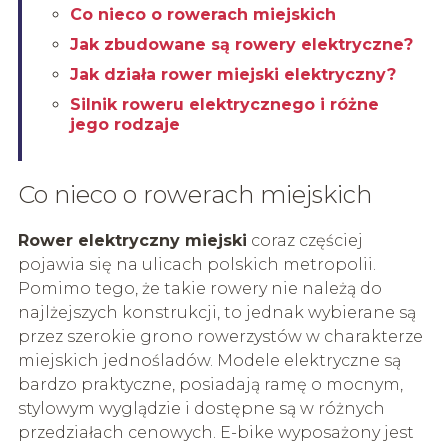
Co nieco o rowerach miejskich
Jak zbudowane są rowery elektryczne?
Jak działa rower miejski elektryczny?
Silnik roweru elektrycznego i różne
jego rodzaje
Co nieco o rowerach miejskich
Rower elektryczny miejski
coraz częściej
pojawia się na ulicach polskich metropolii.
Pomimo tego, że takie rowery nie należą do
najlżejszych konstrukcji, to jednak wybierane są
przez szerokie grono rowerzystów w charakterze
miejskich jednośladów. Modele elektryczne są
bardzo praktyczne, posiadają ramę o mocnym,
stylowym wyglądzie i dostępne są w różnych
przedziałach cenowych. E-bike wyposażony jest