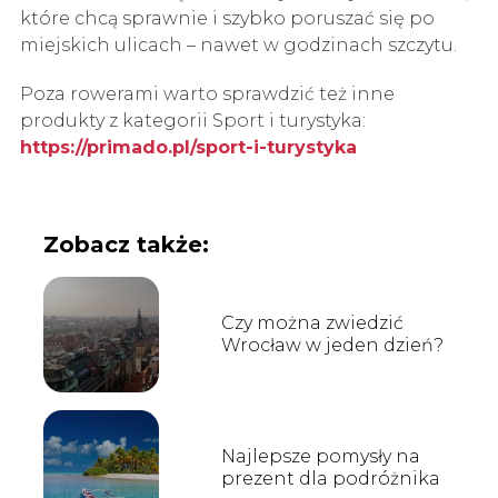
które chcą sprawnie i szybko poruszać się po
miejskich ulicach – nawet w godzinach szczytu.
Poza rowerami warto sprawdzić też inne
produkty z kategorii Sport i turystyka:
https://primado.pl/sport-i-turystyka
Zobacz także:
Czy można zwiedzić
Wrocław w jeden dzień?
Najlepsze pomysły na
prezent dla podróżnika