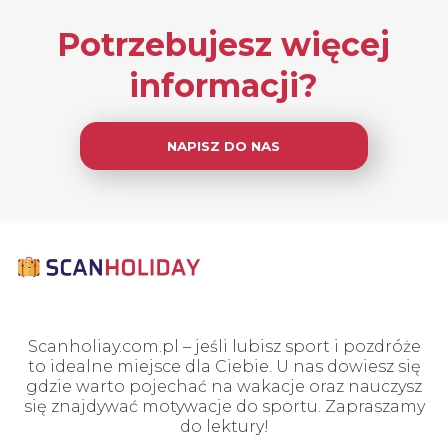
Potrzebujesz więcej
informacji?
NAPISZ DO NAS
Scanholiay.com.pl – jeśli lubisz sport i pozdróże
to idealne miejsce dla Ciebie. U nas dowiesz się
gdzie warto pojechać na wakacje oraz nauczysz
się znajdywać motywacje do sportu. Zapraszamy
do lektury!