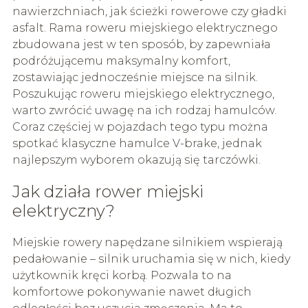
nawierzchniach, jak ścieżki rowerowe czy gładki
asfalt. Rama roweru miejskiego elektrycznego
zbudowana jest w ten sposób, by zapewniała
podróżującemu maksymalny komfort,
zostawiając jednocześnie miejsce na silnik.
Poszukując roweru miejskiego elektrycznego,
warto zwrócić uwagę na ich rodzaj hamulców.
Coraz częściej w pojazdach tego typu można
spotkać klasyczne hamulce V-brake, jednak
najlepszym wyborem okazują się tarczówki.
Jak działa rower miejski
elektryczny?
Miejskie rowery napędzane silnikiem wspierają
pedałowanie – silnik uruchamia się w nich, kiedy
użytkownik kręci korbą. Pozwala to na
komfortowe pokonywanie nawet długich