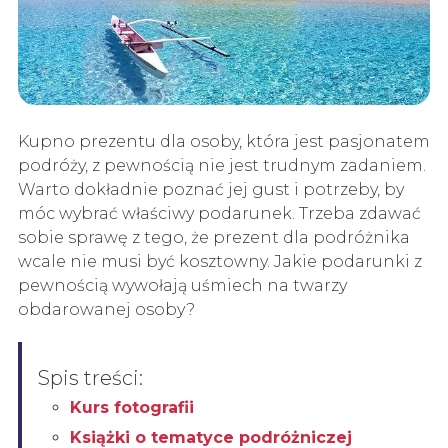
Kupno prezentu dla osoby, która jest pasjonatem
podróży, z pewnością nie jest trudnym zadaniem.
Warto dokładnie poznać jej gust i potrzeby, by
móc wybrać właściwy podarunek. Trzeba zdawać
sobie sprawę z tego, że prezent dla podróżnika
wcale nie musi być kosztowny. Jakie podarunki z
pewnością wywołają uśmiech na twarzy
obdarowanej osoby?
Spis treści:
Kurs fotografii
Książki o tematyce podróżniczej