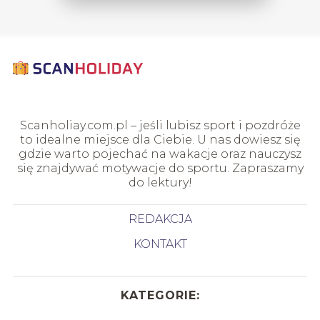
Scanholiay.com.pl – jeśli lubisz sport i pozdróże
to idealne miejsce dla Ciebie. U nas dowiesz się
gdzie warto pojechać na wakacje oraz nauczysz
się znajdywać motywacje do sportu. Zapraszamy
do lektury!
REDAKCJA
KONTAKT
KATEGORIE: