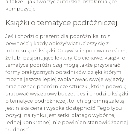
a także – jak tworzyć autorskie, oszałamiające
kompozycje.
Książki o tematyce podróżniczej
Jeśli chodzi o prezent dla podróżnika, to z
pewnością każdy obieżyświat ucieszy się z
interesującej książki. Oczywiście pod warunkiem,
że lubi pasjonujące lektury. Co ciekawe, książki o
tematyce podróżniczej mogą także przybierać
formy praktycznych poradników, dzięki którym
można jeszcze lepiej zaplanować swoje wyjazdy
oraz poznać podróżnicze sztuczki, które pozwolą
uratować wyjazdowy budżet. Jeśli chodzi o książki
o tematyce podróżniczej, to ich ogromną zaletą
jest niska cena i wysoka dostępność. Tego typu
pozycji na rynku jest setki, dlatego wybór tej
jednej konkretnej, nie powinien stanowić żadnej
trudności.