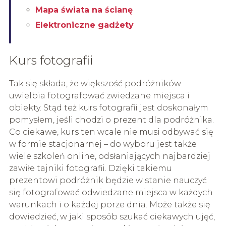
Mapa świata na ścianę
Elektroniczne gadżety
Kurs fotografii
Tak się składa, że większość podróżników
uwielbia fotografować zwiedzane miejsca i
obiekty. Stąd też kurs fotografii jest doskonałym
pomysłem, jeśli chodzi o prezent dla podróżnika.
Co ciekawe, kurs ten wcale nie musi odbywać się
w formie stacjonarnej – do wyboru jest także
wiele szkoleń online, odsłaniających najbardziej
zawiłe tajniki fotografii. Dzięki takiemu
prezentowi podróżnik będzie w stanie nauczyć
się fotografować odwiedzane miejsca w każdych
warunkach i o każdej porze dnia. Może także się
dowiedzieć, w jaki sposób szukać ciekawych ujęć,