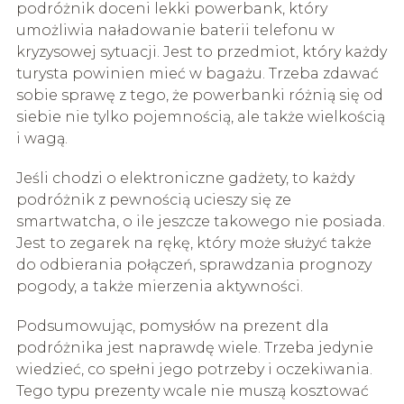
podróżnik doceni lekki powerbank, który
umożliwia naładowanie baterii telefonu w
kryzysowej sytuacji. Jest to przedmiot, który każdy
turysta powinien mieć w bagażu. Trzeba zdawać
sobie sprawę z tego, że powerbanki różnią się od
siebie nie tylko pojemnością, ale także wielkością
i wagą.
Jeśli chodzi o elektroniczne gadżety, to każdy
podróżnik z pewnością ucieszy się ze
smartwatcha, o ile jeszcze takowego nie posiada.
Jest to zegarek na rękę, który może służyć także
do odbierania połączeń, sprawdzania prognozy
pogody, a także mierzenia aktywności.
Podsumowując, pomysłów na prezent dla
podróżnika jest naprawdę wiele. Trzeba jedynie
wiedzieć, co spełni jego potrzeby i oczekiwania.
Tego typu prezenty wcale nie muszą kosztować