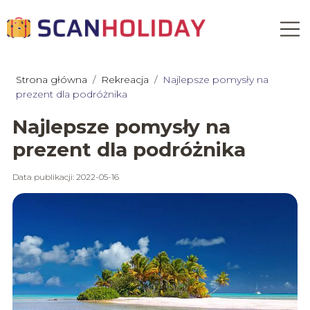
Strona główna
/
Rekreacja
/
Najlepsze pomysły na
prezent dla podróżnika
Najlepsze pomysły na
prezent dla podróżnika
Data publikacji: 2022-05-16