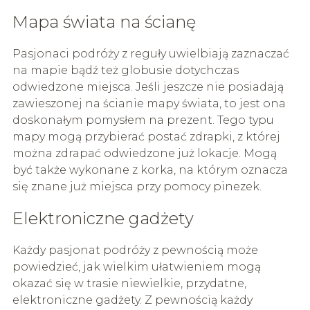
Mapa świata na ścianę
Pasjonaci podróży z reguły uwielbiają zaznaczać
na mapie bądź też globusie dotychczas
odwiedzone miejsca. Jeśli jeszcze nie posiadają
zawieszonej na ścianie mapy świata, to jest ona
doskonałym pomysłem na prezent. Tego typu
mapy mogą przybierać postać zdrapki, z której
można zdrapać odwiedzone już lokacje. Mogą
być także wykonane z korka, na którym oznacza
się znane już miejsca przy pomocy pinezek.
Elektroniczne gadżety
Każdy pasjonat podróży z pewnością może
powiedzieć, jak wielkim ułatwieniem mogą
okazać się w trasie niewielkie, przydatne,
elektroniczne gadżety. Z pewnością każdy