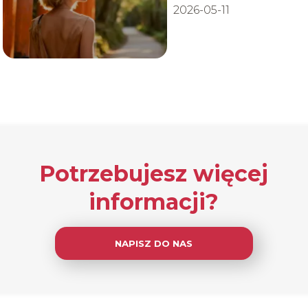
2026-05-11
Potrzebujesz więcej
informacji?
NAPISZ DO NAS