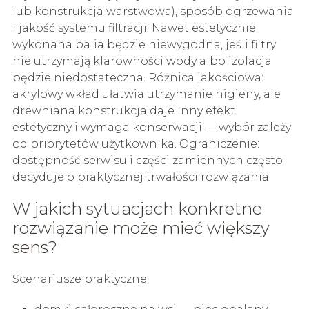
lub konstrukcja warstwowa), sposób ogrzewania
i jakość systemu filtracji. Nawet estetycznie
wykonana balia będzie niewygodna, jeśli filtry
nie utrzymają klarowności wody albo izolacja
będzie niedostateczna. Różnica jakościowa:
akrylowy wkład ułatwia utrzymanie higieny, ale
drewniana konstrukcja daje inny efekt
estetyczny i wymaga konserwacji — wybór zależy
od priorytetów użytkownika. Ograniczenie:
dostępność serwisu i części zamiennych często
decyduje o praktycznej trwałości rozwiązania.
W jakich sytuacjach konkretne
rozwiązanie może mieć większy
sens?
Scenariusze praktyczne: