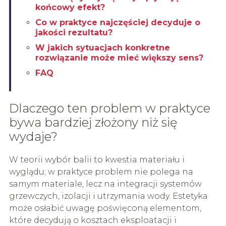
końcowy efekt?
Co w praktyce najczęściej decyduje o
jakości rezultatu?
W jakich sytuacjach konkretne
rozwiązanie może mieć większy sens?
FAQ
Dlaczego ten problem w praktyce
bywa bardziej złożony niż się
wydaje?
W teorii wybór balii to kwestia materiału i
wyglądu; w praktyce problem nie polega na
samym materiale, lecz na integracji systemów
grzewczych, izolacji i utrzymania wody. Estetyka
może osłabić uwagę poświęconą elementom,
które decydują o kosztach eksploatacji i