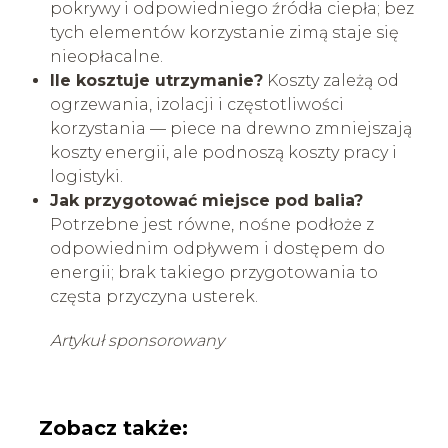
pokrywy i odpowiedniego źródła ciepła; bez
tych elementów korzystanie zimą staje się
nieopłacalne.
Ile kosztuje utrzymanie?
Koszty zależą od
ogrzewania, izolacji i częstotliwości
korzystania — piece na drewno zmniejszają
koszty energii, ale podnoszą koszty pracy i
logistyki.
Jak przygotować miejsce pod balia?
Potrzebne jest równe, nośne podłoże z
odpowiednim odpływem i dostępem do
energii; brak takiego przygotowania to
częsta przyczyna usterek.
Artykuł sponsorowany
Zobacz także: