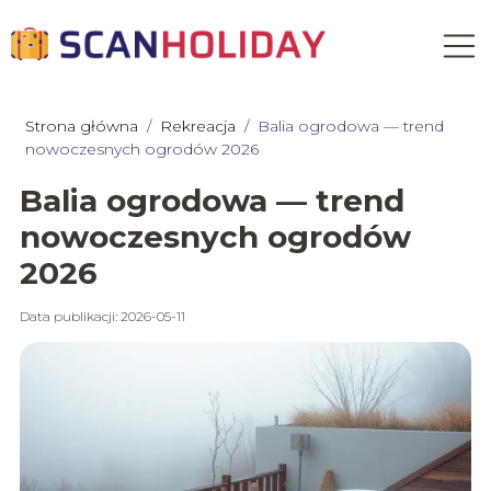
Strona główna
/
Rekreacja
/
Balia ogrodowa — trend
nowoczesnych ogrodów 2026
Balia ogrodowa — trend
nowoczesnych ogrodów
2026
Data publikacji: 2026-05-11