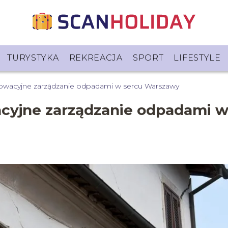
TURYSTYKA
REKREACJA
SPORT
LIFESTYLE
owacyjne zarządzanie odpadami w sercu Warszawy
cyjne zarządzanie odpadami 