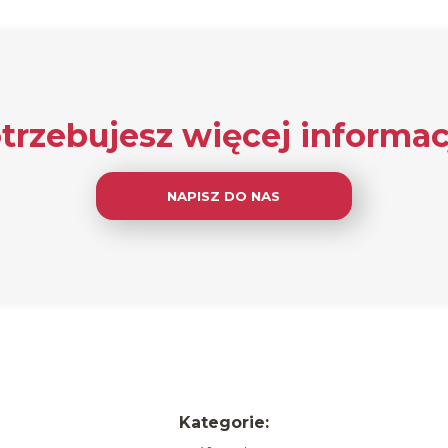
trzebujesz więcej informac
NAPISZ DO NAS
Kategorie: