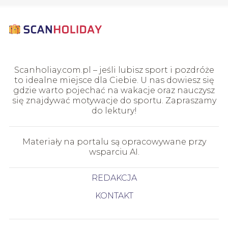
Scanholiay.com.pl – jeśli lubisz sport i pozdróże
to idealne miejsce dla Ciebie. U nas dowiesz się
gdzie warto pojechać na wakacje oraz nauczysz
się znajdywać motywacje do sportu. Zapraszamy
do lektury!
Materiały na portalu są opracowywane przy
wsparciu AI.
REDAKCJA
KONTAKT