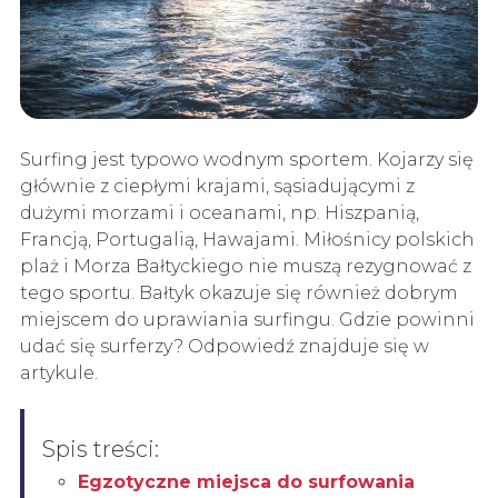
Surfing jest typowo wodnym sportem. Kojarzy się
głównie z ciepłymi krajami, sąsiadującymi z
dużymi morzami i oceanami, np. Hiszpanią,
Francją, Portugalią, Hawajami. Miłośnicy polskich
plaż i Morza Bałtyckiego nie muszą rezygnować z
tego sportu. Bałtyk okazuje się również dobrym
miejscem do uprawiania surfingu. Gdzie powinni
udać się surferzy? Odpowiedź znajduje się w
artykule.
Spis treści:
Egzotyczne miejsca do surfowania