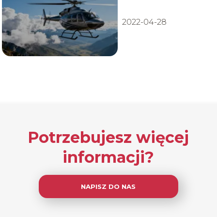
śmigłowców
2022-04-28
Potrzebujesz więcej
informacji?
NAPISZ DO NAS