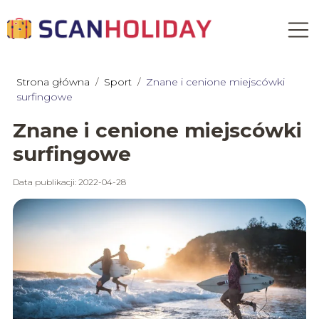
Strona główna
/
Sport
/
Znane i cenione miejscówki
surfingowe
Znane i cenione miejscówki
surfingowe
Data publikacji: 2022-04-28