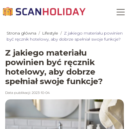
Strona główna
/
Lifestyle
/
Z jakiego materiału powinien
być ręcznik hotelowy, aby dobrze spełniał swoje funkcje?
Z jakiego materiału
powinien być ręcznik
hotelowy, aby dobrze
spełniał swoje funkcje?
Data publikacji: 2023-10-04