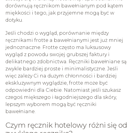
dorównują ręcznikom bawełnianym pod kątem
miękkości i tego, jak przyjemne mogą być w
dotyku.
Jeśli chodzi o wygląd, porównanie między
ręcznikami frotte a bawełnianymi jest już mniej
jednoznaczne. Frotte często ma luksusowy
wygląd z powodu swojej grubszej faktury i
delikatnego zdobnictwa. Ręczniki bawełniane są
zwykle bardziej proste i minimalistyczne. Jeśli
więc zależy Ci na dużym chłonności i bardziej
ekskluzywnym wyglądzie, frotte może być
odpowiedni dla Ciebie. Natomiast jeśli szukasz
czegoś miększego i łagodniejszego dla skóry,
lepszym wyborem mogą być ręczniki
bawełniane.
Czym ręcznik hotelowy różni się od