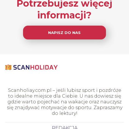
Potrzebujesz więcej
informacji?
NAPISZ DO NAS
Scanholiay.com.pl – jeśli lubisz sport i pozdróże
to idealne miejsce dla Ciebie. U nas dowiesz się
gdzie warto pojechać na wakacje oraz nauczysz
się znajdywać motywacje do sportu. Zapraszamy
do lektury!
REDAKCJA