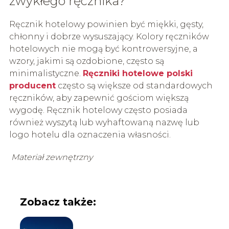
zwykłego ręcznika?
Ręcznik hotelowy powinien być miękki, gęsty,
chłonny i dobrze wysuszający. Kolory ręczników
hotelowych nie mogą być kontrowersyjne, a
wzory, jakimi są ozdobione, często są
minimalistyczne.
Ręczniki hotelowe polski
producent
często są większe od standardowych
ręczników, aby zapewnić gościom większą
wygodę. Ręcznik hotelowy często posiada
również wyszytą lub wyhaftowaną nazwę lub
logo hotelu dla oznaczenia własności.
Materiał zewnętrzny
Zobacz także: