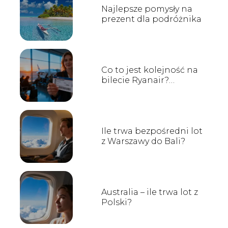
Najlepsze pomysły na
prezent dla podróżnika
Co to jest kolejność na
bilecie Ryanair?
Wyjaśniamy
Ile trwa bezpośredni lot
z Warszawy do Bali?
Australia – ile trwa lot z
Polski?