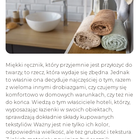
Miękki ręcznik, który przyjemnie jest przyłożyć do
twarzy, to rzecz, która wydaje się zbędna. Jednak
to właśnie ona decyduje najczęściej o tym, razem
z wieloma innymi drobiazgami, czy czujemy się
komfortowo w domowych warunkach, czy też nie
do końca. Wiedzą o tym właściciele hoteli, którzy,
wyposażając łazienki w swoich obiektach,
sprawdzają dokładnie składy kupowanych
tekstyliów. Ważny jest nie tylko ich kolor,
odpowiednia wielkość, ale też grubość i tekstura.