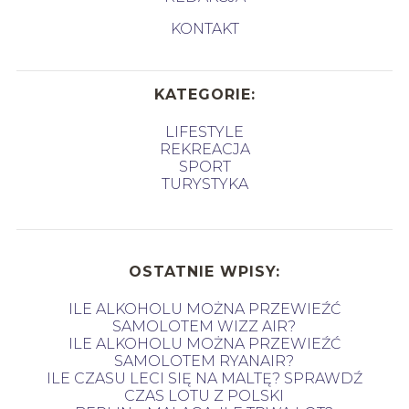
KONTAKT
KATEGORIE:
LIFESTYLE
REKREACJA
SPORT
TURYSTYKA
OSTATNIE WPISY:
ILE ALKOHOLU MOŻNA PRZEWIEŹĆ
SAMOLOTEM WIZZ AIR?
ILE ALKOHOLU MOŻNA PRZEWIEŹĆ
SAMOLOTEM RYANAIR?
ILE CZASU LECI SIĘ NA MALTĘ? SPRAWDŹ
CZAS LOTU Z POLSKI