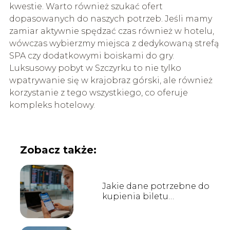
kwestie. Warto również szukać ofert
dopasowanych do naszych potrzeb. Jeśli mamy
zamiar aktywnie spędzać czas również w hotelu,
wówczas wybierzmy miejsca z dedykowaną strefą
SPA czy dodatkowymi boiskami do gry.
Luksusowy pobyt w Szczyrku to nie tylko
wpatrywanie się w krajobraz górski, ale również
korzystanie z tego wszystkiego, co oferuje
kompleks hotelowy.
Zobacz także:
Jakie dane potrzebne do
kupienia biletu
lotniczego Ryanair?