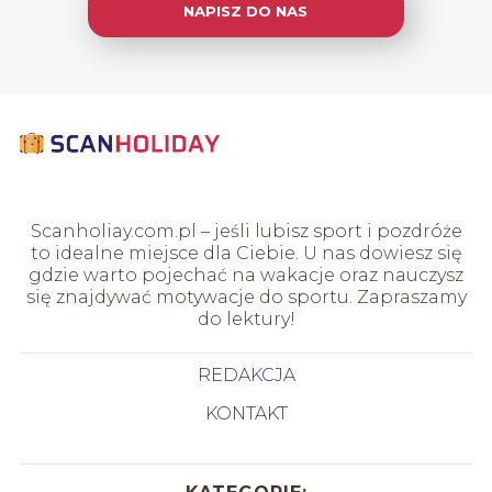
NAPISZ DO NAS
Scanholiay.com.pl – jeśli lubisz sport i pozdróże
to idealne miejsce dla Ciebie. U nas dowiesz się
gdzie warto pojechać na wakacje oraz nauczysz
się znajdywać motywacje do sportu. Zapraszamy
do lektury!
REDAKCJA
KONTAKT