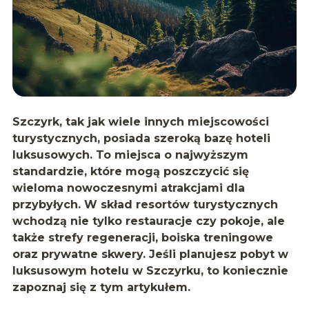
Szczyrk, tak jak wiele innych miejscowości
turystycznych, posiada szeroką bazę hoteli
luksusowych. To miejsca o najwyższym
standardzie, które mogą poszczycić się
wieloma nowoczesnymi atrakcjami dla
przybyłych. W skład resortów turystycznych
wchodzą nie tylko restauracje czy pokoje, ale
także strefy regeneracji, boiska treningowe
oraz prywatne skwery. Jeśli planujesz pobyt w
luksusowym hotelu w Szczyrku, to koniecznie
zapoznaj się z tym artykułem.