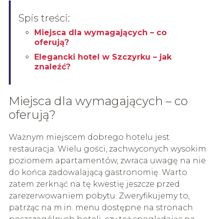
Spis treści:
Miejsca dla wymagających – co
oferują?
Elegancki hotel w Szczyrku – jak
znaleźć?
Miejsca dla wymagających – co
oferują?
Ważnym miejscem dobrego hotelu jest
restauracja. Wielu gości, zachwyconych wysokim
poziomem apartamentów, zwraca uwagę na nie
do końca zadowalającą gastronomię. Warto
zatem zerknąć na tę kwestię jeszcze przed
zarezerwowaniem pobytu. Zweryfikujemy to,
patrząc na m.in. menu dostępne na stronach