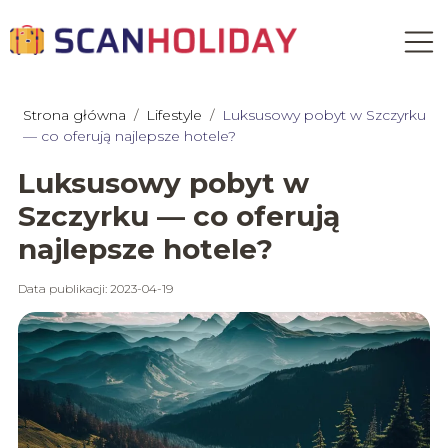
Strona główna
/
Lifestyle
/
Luksusowy pobyt w Szczyrku
— co oferują najlepsze hotele?
Luksusowy pobyt w
Szczyrku — co oferują
najlepsze hotele?
Data publikacji: 2023-04-19