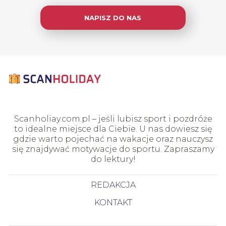
NAPISZ DO NAS
Scanholiay.com.pl – jeśli lubisz sport i pozdróże
to idealne miejsce dla Ciebie. U nas dowiesz się
gdzie warto pojechać na wakacje oraz nauczysz
się znajdywać motywacje do sportu. Zapraszamy
do lektury!
REDAKCJA
KONTAKT