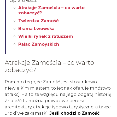
Atrakcje Zamościa – co warto
zobaczyć?
Twierdza Zamość
Brama Lwowska
Wielki rynek z ratuszem
Pałac Zamoyskich
Atrakcje Zamościa – co warto
zobaczyć?
Pomimo tego, że Zamość jest stosunkowo
niewielkim miastem, to jednak oferuje mnóstwo
atrakcji – a to ze względu na jego bogatą historię.
Znaleźć tu można prawdziwe perełki
architektury, atrakcje typowo turystyczne, a także
urokliwe zakamarki.
Jeśli chodzi o
Zamość