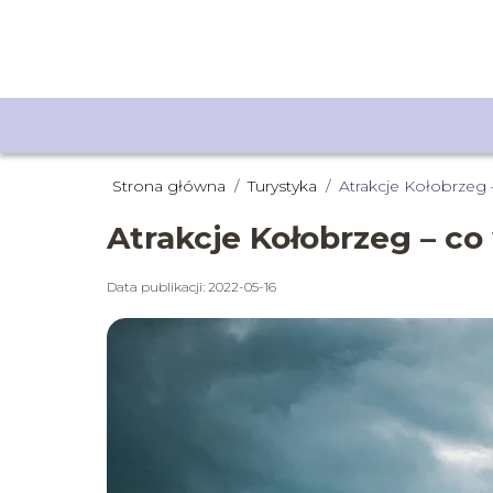
Strona główna
/
Turystyka
/
Atrakcje Kołobrzeg
Atrakcje Kołobrzeg – co
Data publikacji: 2022-05-16