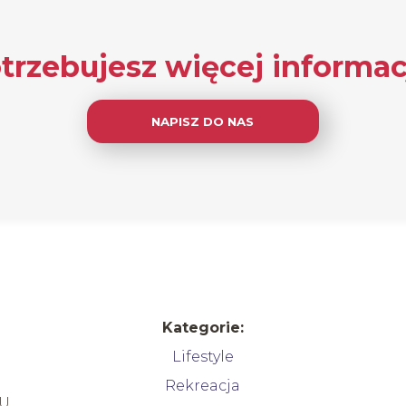
trzebujesz więcej informac
NAPISZ DO NAS
Kategorie:
Lifestyle
Rekreacja
 U