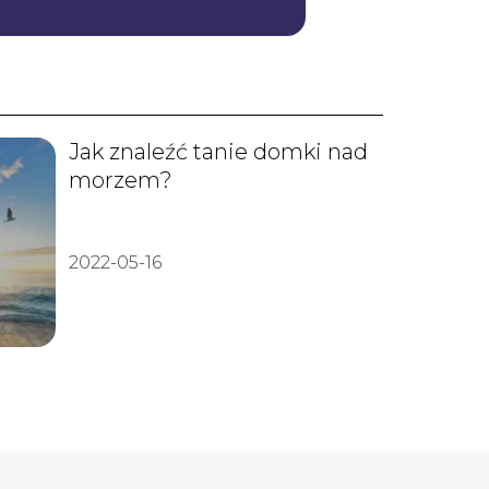
Jak znaleźć tanie domki nad
morzem?
2022-05-16