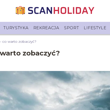
TURYSTYKA
REKREACJA
SPORT
LIFESTYLE
 – co warto zobaczyć?
 warto zobaczyć?