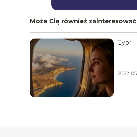
Może Cię również zainteresować
Cypr – 
2022-05