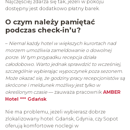
Najczęściej zdarza się tak, jeżeli w pokoju
dostępny jest dodatkowo płatny barek.
O czym należy pamiętać
podczas check-in’u?
–
Niemal każdy hotel w większych kurortach nad
morzem umożliwia zameldowanie o dowolnej
porze. W tym przypadku recepcja działa
całodobowo. Warto jednak sprawdzić to wcześniej,
szczególnie wybierając wypoczynek poza sezonem.
Może okazać się, że godziny pracy recepcjonistów są
skrócone i meldunek możliwy jest tylko w
określonym czasie
— zauważa pracownik
AMBER
Hotel *** Gdańsk
.
Nie ma problemu, jeżeli wybierasz dobrze
zlokalizowany hotel. Gdańsk, Gdynia, czy Sopot
oferują komfortowe noclegi w