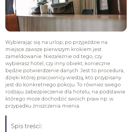
Wybierając się na urlop, po przyjeździe na
miejsce zawsze pierwszym krokiem jest
zameldowanie. Niezależnie od tego, czy
wybierasz hotel, czy inny obiekt, konieczne
będzie potwierdzenie danych. Jest to procedura,
dzięki której pracownicy wiedzą, kto przypisany
jest do konkretnego pokoju. To również swego
rodzaju zabezpieczenie dla hotelu, na podstawie
którego może dochodzić swoich praw np. w
przypadku zniszczenia mienia.
Spis treści: