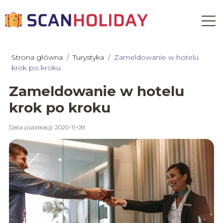
Strona główna
/
Turystyka
/
Zameldowanie w hotelu
krok po kroku
Zameldowanie w hotelu
krok po kroku
Data publikacji: 2020-11-09