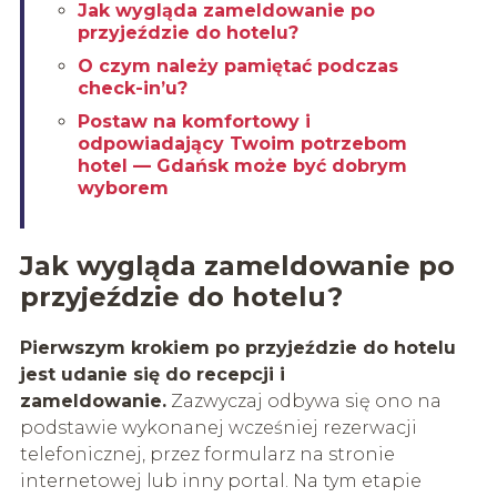
Jak wygląda zameldowanie po
przyjeździe do hotelu?
O czym należy pamiętać podczas
check-in’u?
Postaw na komfortowy i
odpowiadający Twoim potrzebom
hotel — Gdańsk może być dobrym
wyborem
Jak wygląda zameldowanie po
przyjeździe do hotelu?
Pierwszym krokiem po przyjeździe do hotelu
jest udanie się do recepcji i
zameldowanie.
Zazwyczaj odbywa się ono na
podstawie wykonanej wcześniej rezerwacji
telefonicznej, przez formularz na stronie
internetowej lub inny portal. Na tym etapie