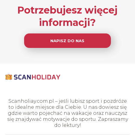
Potrzebujesz więcej
informacji?
NAPISZ DO NAS
Scanholiay.com.pl – jeśli lubisz sport i pozdróże
to idealne miejsce dla Ciebie. U nas dowiesz się
gdzie warto pojechać na wakacje oraz nauczysz
się znajdywać motywacje do sportu. Zapraszamy
do lektury!