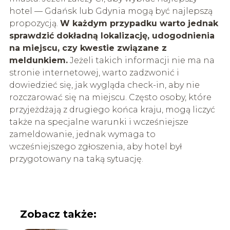
hotel — Gdańsk lub Gdynia mogą być najlepszą
propozycją.
W każdym przypadku warto jednak
sprawdzić dokładną lokalizację, udogodnienia
na miejscu, czy kwestie związane z
meldunkiem.
Jeżeli takich informacji nie ma na
stronie internetowej, warto zadzwonić i
dowiedzieć się, jak wygląda check-in, aby nie
rozczarować się na miejscu. Często osoby, które
przyjeżdżają z drugiego końca kraju, mogą liczyć
także na specjalne warunki i wcześniejsze
zameldowanie, jednak wymaga to
wcześniejszego zgłoszenia, aby hotel był
przygotowany na taką sytuację.
Zobacz także: