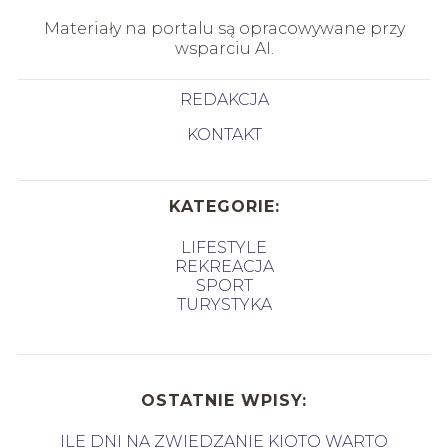
Materiały na portalu są opracowywane przy
wsparciu AI.
REDAKCJA
KONTAKT
KATEGORIE:
LIFESTYLE
REKREACJA
SPORT
TURYSTYKA
OSTATNIE WPISY:
ILE DNI NA ZWIEDZANIE KIOTO WARTO