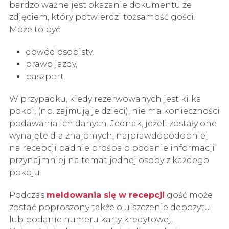
bardzo ważne jest okazanie dokumentu ze
zdjęciem, który potwierdzi tożsamość gości.
Może to być:
dowód osobisty,
prawo jazdy,
paszport.
W przypadku, kiedy rezerwowanych jest kilka
pokoi, (np. zajmują je dzieci), nie ma konieczności
podawania ich danych. Jednak, jeżeli zostały one
wynajęte dla znajomych, najprawdopodobniej
na recepcji padnie prośba o podanie informacji
przynajmniej na temat jednej osoby z każdego
pokoju.
Podczas
meldowania się w recepcji
gość może
zostać poproszony także o uiszczenie depozytu
lub podanie numeru karty kredytowej.